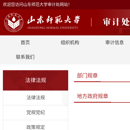
欢迎您访问山东师范大学审计处网站！
首页
组织机构
审计信息
联系我们
部门规章
法律法规
地方政府规章
法律法规
党规党纪
政策规定