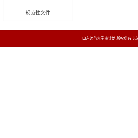
规范性文件
山东师范大学审计处 版权所有 长