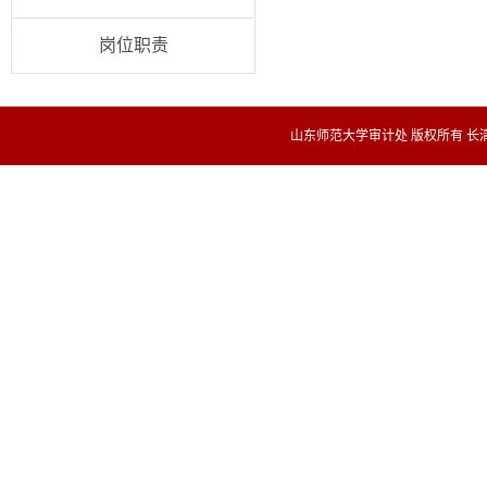
岗位职责
山东师范大学审计处 版权所有 长