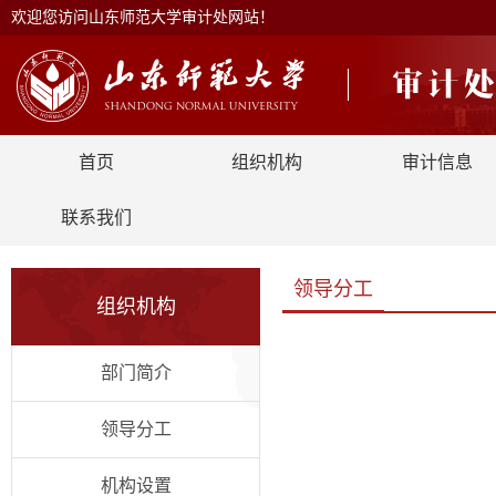
欢迎您访问山东师范大学审计处网站！
首页
组织机构
审计信息
联系我们
领导分工
组织机构
部门简介
领导分工
机构设置