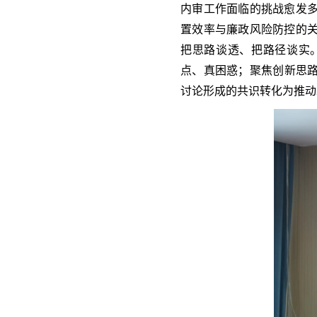
内审工作面临的挑战愈发
置效率与廉政风险防控的
把思路谈透、把路径谈实
点、真困惑；聚焦创新思路
讨论形成的共识转化为推动