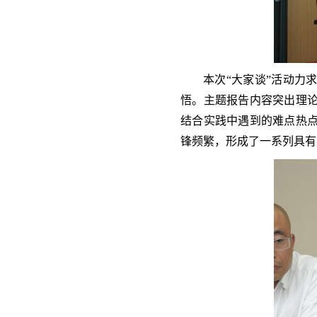
本次“大家谈”活动力
悟。主题报告内容突出理
结合实践中遇到的难点热
锋频繁，形成了一系列具有