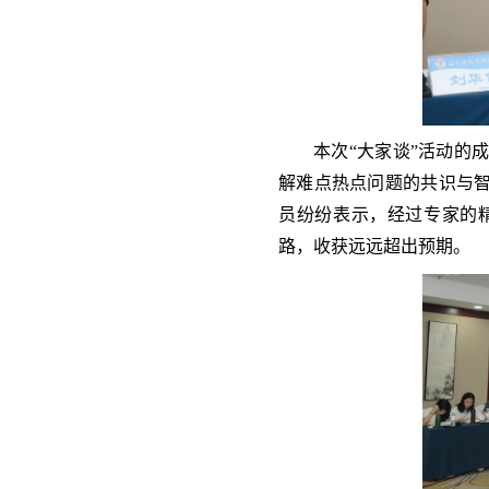
本次“大家谈”活动的
解难点热点问题的共识与智
员纷纷表示，经过专家的
路，收获远远超出预期。