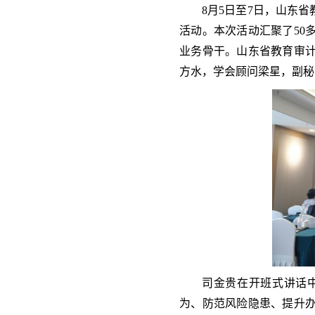
8月5日至7日，山东省
活动。本次活动汇聚了50
业务骨干。山东省教育审
方水，学会顾问梁星，副秘
司金贵在开班式讲话
为、防范风险隐患、提升