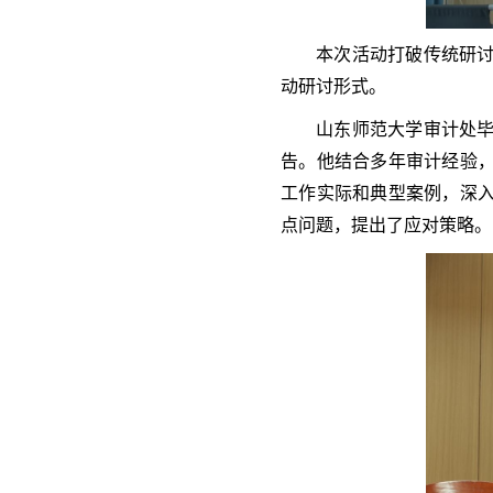
本次活动打破传统研
动研讨形式。
山东师范大学审计处
告。他结合多年审计经验
工作实际和典型案例，深
点问题，提出了应对策略。