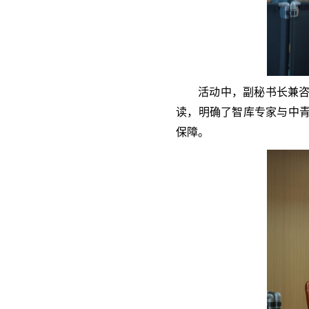
活动中，副秘书长兼
读，明确了智库专家与中
保障。