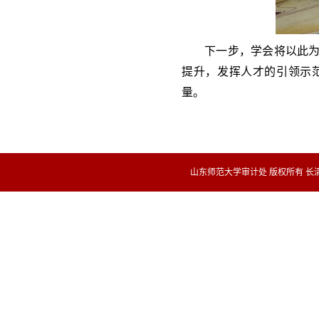
下一步，学会将以此
提升，发挥人才的引领示
量。
山东师范大学审计处 版权所有 长