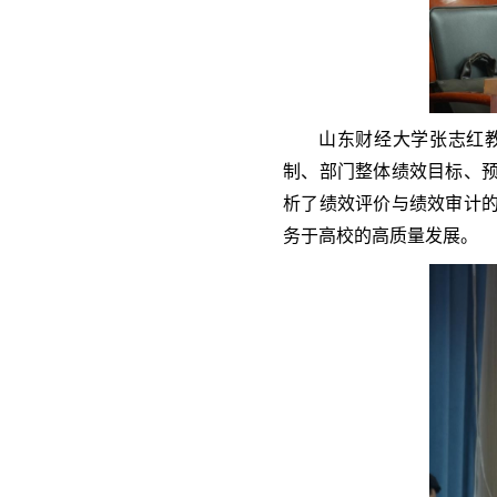
山东财经大学张志红
制、部门整体绩效目标、
析了绩效评价与绩效审计
务于高校的高质量发展。