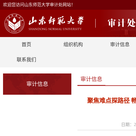
欢迎您访问山东师范大学审计处网站！
首页
组织机构
审计信息
联系我们
审计信息
审计信息
聚焦难点探路径 畅
日期：2