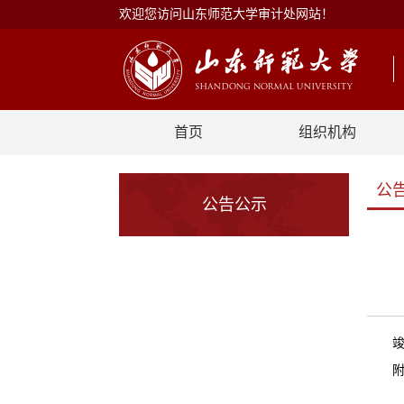
欢迎您访问山东师范大学审计处网站！
首页
组织机构
公
公告公示