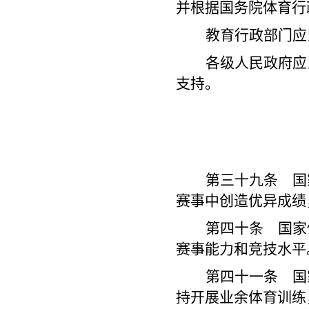
并根据国务院体育行
教育行政部门应
各级人民政府应
支持。
第三十九条
国家
赛事中创造优异成绩
第四十条
国家促
赛事能力和竞技水平
第四十一条
国家
持开展业余体育训练