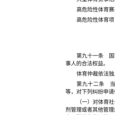
高危险性体育赛
高危险性体育项
第九十一条
国家
事人的合法权益。
体育仲裁依法独
第九十二条
当
等，对下列纠纷申请
（一）对体育社
剂管理或者其他管理