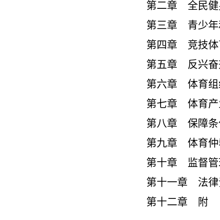
第二章 全民健
第三章 青少年
第四章 竞技体
第五章 反兴奋
第六章 体育组
第七章 体育产
第八章 保障条
第九章 体育仲
第十章 监督管
第十一章 法律
第十二章 附