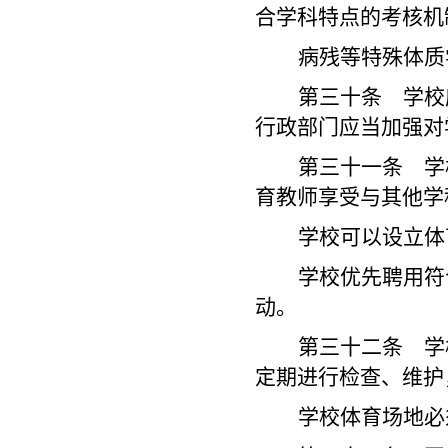
合学科特点的考核机
病残等特殊体质
第三十条
学校应
行政部门应当加强对
第三十一条
学校
育教师享受与其他学
学校可以设立体
学校优先聘用符
动。
第三十二条
学校
定期进行检查、维护
学校体育场地必