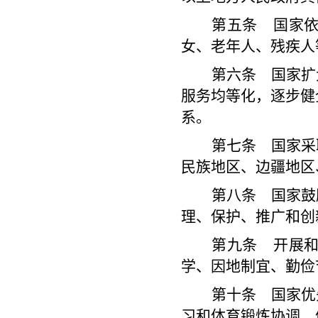
第五条
国家依
女、老年人、残疾人
第六条
国家扩大
服务均等化，逐步健
系。
第七条
国家采取
民族地区、边疆地区
第八条
国家鼓励
理、保护、推广和创
第九条
开展和
学、因地制宜、勤俭
第十条
国家优先
习和体育锻炼协调，