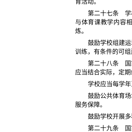
育活动。
第二十七条
学校
与体育课教学内容
炼。
鼓励学校组建运
训练，有条件的可组
第二十八条
国家
应当结合实际，定期
学校应当每学年
鼓励公共体育场
服务保障。
鼓励学校开展多
第二十九条
国家