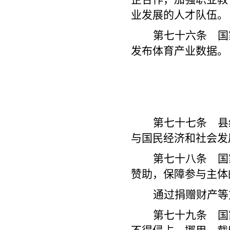
业发展的人才队伍。
第七十六条
国家
发布体育产业数据。
第七十七条
县级
与国民经济和社会发
第七十八条
国家
赞助，保障参与主体
通过捐赠财产等
第七十九条
国家