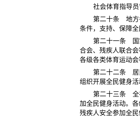
社会体育指导员
第二十条
地方各
条件，支持、保障全
第二十一条
国家
合会、残疾人联合会
各级各类体育运动会
第二十二条
居民
组织开展全民健身活
第二十三条
全社
加全民健身活动。各
残疾人安全参加全民