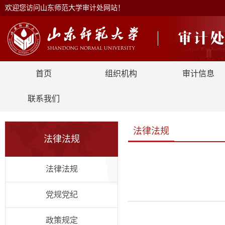
欢迎您访问山东师范大学审计处网站！
首页
组织机构
审计信息
联系我们
法律法规
法律法规
法律法规
党规党纪
政策规定