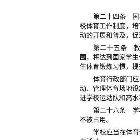
第二十四条
国家
校体育工作制度，培
动的开展和普及，促
第二十五条
教
围，将达到国家学生
生体育锻炼习惯，提
体育行政部门应
动、管理体育场地设
进学校运动队和高水
第二十六条
学校
不被占用。
学校应当在体育