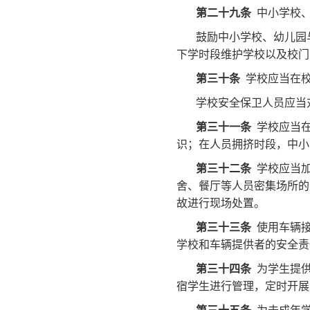
第二十九条
中小学校、
鼓励中小学校、幼儿园
下学时段维护学校以及校门
第三十条
学校应当在校
学校安全保卫人员应当
第三十一条
学校应当在
识；在人员拥挤时段，中小
第三十二条
学校应当加
舍、餐厅等人员密集场所的
故进行现场处置。
第三十三条
使用车辆接
学校和车辆提供者的安全责
第三十四条
为学生提供
宿学生进行管理，定时开展