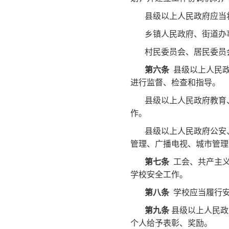
县级以上人民政府应当
乡镇人民政府、街道办
村民委员会、居民委员
第六条
县级以上人民政
进行监督、检查和指导。
县级以上人民政府教育
作。
县级以上人民政府公安
管理、广播电视、城市管理
第七条
工会、共产主义
学校安全工作。
第八条
学校应当履行安
第九条
县级以上人民政
个人给予表彰、奖励。