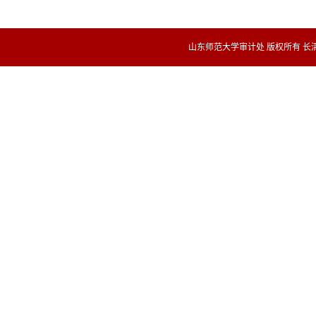
山东师范大学审计处 版权所有 长