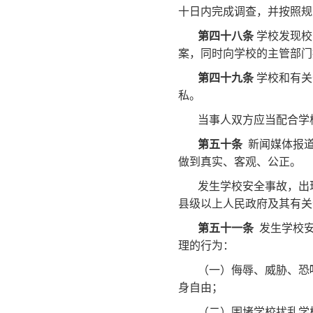
十日内完成调查，并按照规
第四十八条
学校发现校
案，同时向学校的主管部门
第四十九条
学校和有关
私。
当事人双方应当配合学
第五十条
新闻媒体报道
做到真实、客观、公正。
发生学校安全事故，出
县级以上人民政府及其有关
第五十一条
发生学校安
理的行为：
（一）侮辱、威胁、恐
身自由；
（二）围堵学校扰乱学