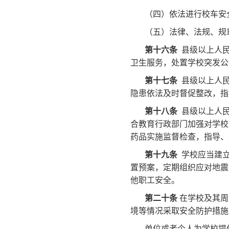
（四）依法进行校车安
（五）法律、法规、规
第十六条
县级以上人民
卫生服务，处置学校突发公
第十七条
县级以上人民
隐患依法及时督促整改，指
第十八条
县级以上人民
合教育行政部门加强对学校
药品实施监督检查，指导、
第十九条
学校应当建立
置预案，定期组织应对地震
他职工安全。
第二十条
在学校及其周
境等情况采取安全防护措施
单位或者个人为学校提