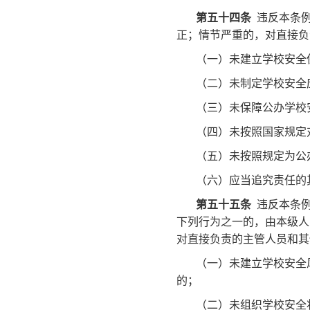
第五十四条
违反本条例
正；情节严重的，对直接负
（一）未建立学校安全
（二）未制定学校安全
（三）未保障公办学校
（四）未按照国家规定
（五）未按照规定为公
（六）应当追究责任的
第五十五条
违反本条例
下列行为之一的，由本级人
对直接负责的主管人员和其
（一）未建立学校安全
的；
（二）未组织学校安全