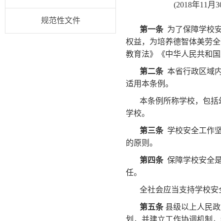
(2018年1
规范性文件
第一条
为了保障学校安
权益，为培养德智体美劳全
教育法》《中华人民共和国
第二条
本省行政区域内
适用本条例。
本条例所称学校，包括
学校。
第三条
学校安全工作坚
的原则。
第四条
保障学校安全是
任。
全社会应当支持学校安
第五条
县级以上人民政
划，并建立工作协调机制，