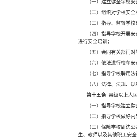
（一）建立健全学校安
（二）组织对学校安全
（三）指导、监督学校
（四）指导学校开展安
进行安全培训；
（五）会同有关部门对
（六）依法进行校车安
（七）指导学校聘用法
（八）法律、法规、规
第十五条
县级以上人民
（一）指导学校建立健
（二）指导学校做好内
（三）保障学校周边公
生、教师以及其他职工安全