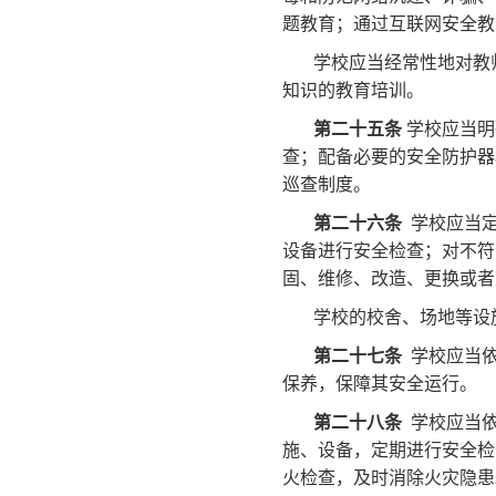
题教育；通过互联网安全教
学校应当经常性地对教
知识的教育培训。
第二十五条
学校应当明
查；配备必要的安全防护器
巡查制度。
第二十六条
学校应当定
设备进行安全检查；对不符
固、维修、改造、更换或者
学校的校舍、场地等设
第二十七条
学校应当依
保养，保障其安全运行。
第二十八条
学校应当依
施、设备，定期进行安全检
火检查，及时消除火灾隐患