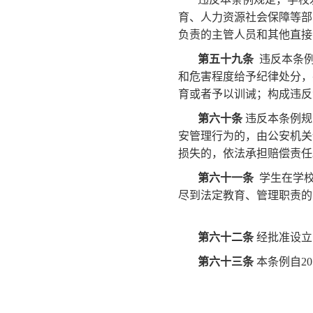
育、人力资源社会保障等部
负责的主管人员和其他直接
第五十九条
违反本条例
和危害程度给予纪律处分，
育或者予以训诫；构成违反
第六十条
违反本条例规
安管理行为的，由公安机关
损失的，依法承担赔偿责任
第六十一条
学生在学校
尽到法定教育、管理职责的
第六十二条
经批准设立
第六十三条
本条例自20