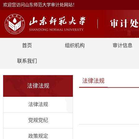
欢迎您访问山东师范大学审计处网站！
首页
组织机构
审计信息
联系我们
法律法规
法律法规
法律法规
党规党纪
政策规定