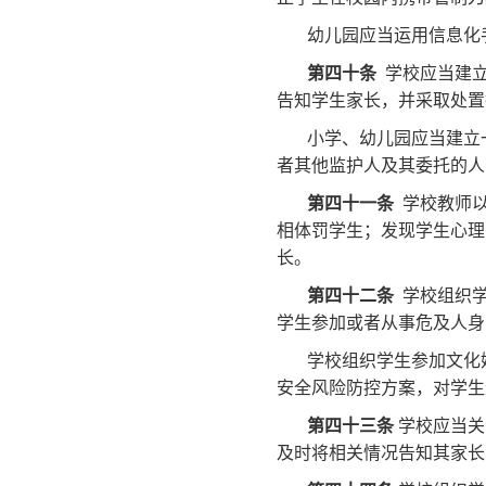
幼儿园应当运用信息化
第四十条
学校应当建立
告知学生家长，并采取处置
小学、幼儿园应当建立
者其他监护人及其委托的人
第四十一条
学校教师以
相体罚学生；发现学生心理
长。
第四十二条
学校组织学
学生参加或者从事危及人身
学校组织学生参加文化
安全风险防控方案，对学生
第四十三条
学校应当关
及时将相关情况告知其家长