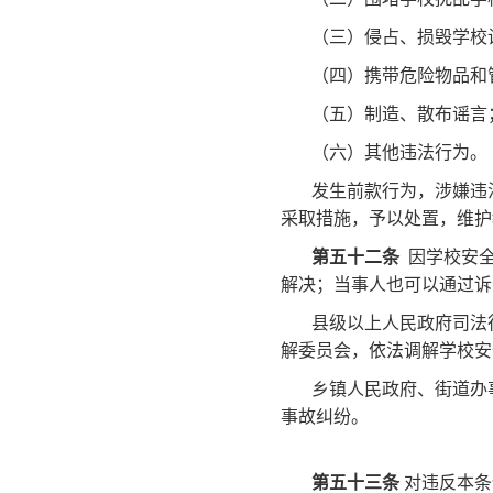
（三）侵占、损毁学校
（四）携带危险物品和
（五）制造、散布谣言
（六）其他违法行为。
发生前款行为，涉嫌违
采取措施，予以处置，维护
第五十二条
因学校安全
解决；当事人也可以通过诉
县级以上人民政府司法
解委员会，依法调解学校安
乡镇人民政府、街道办
事故纠纷。
第五十三条
对违反本条