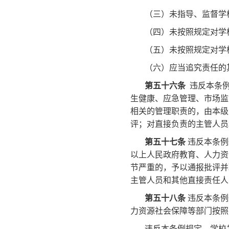
（三）未指导、监督学
（四）未按照规定对学
（五）未按照规定对学
（六）应当追究责任的
第五十六条
违反本条例
生健康、应急管理、市场监
相关的管理职责的，由本级
评；对直接负责的主管人员
第五十七条
违反本条例
以上人民政府教育、人力资
节严重的，予以通报批评并
主管人员和其他直接责任人
第五十八条
违反本条例
力资源社会保障等部门按照
违反本条例规定，学校