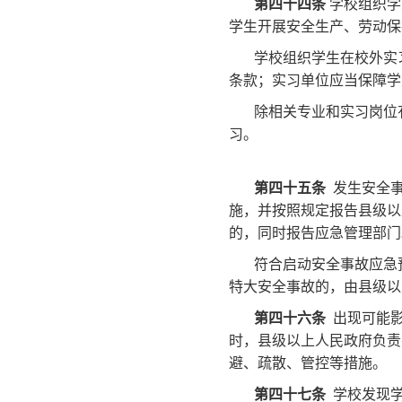
第四十四条
学校组织学
学生开展安全生产、劳动保
学校组织学生在校外实
条款；实习单位应当保障学
除相关专业和实习岗位
习。
第四十五条
发生安全事
施，并按照规定报告县级以
的，同时报告应急管理部门
符合启动安全事故应急
特大安全事故的，由县级以
第四十六条
出现可能影
时，县级以上人民政府负责
避、疏散、管控等措施。
第四十七条
学校发现学