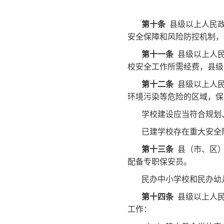
第十条
县级以上人民政
安全保障和风险防控机制，
第十一条
县级以上人民
校安全工作所需经费，县级
第十二条
县级以上人民
环境污染等危险的区域，保
学校建设应当符合规划
已建学校存在重大安全
第十三条
县（市、区）
配备专职保安员。
民办中小学校和民办幼
第十四条
县级以上人民
工作：