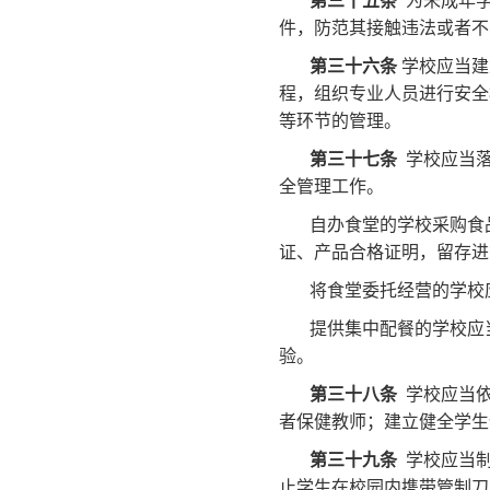
第三十五条
为未成年学
件，防范其接触违法或者不
第三十六条
学校应当建
程，组织专业人员进行安全
等环节的管理。
第三十七条
学校应当落
全管理工作。
自办食堂的学校采购食
证、产品合格证明，留存进
将食堂委托经营的学校
提供集中配餐的学校应
验。
第三十八条
学校应当依
者保健教师；建立健全学生
第三十九条
学校应当制
止学生在校园内携带管制刀