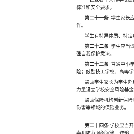
标准和安全要求。
第二十一条
学生家长应
作。
学生有特异体质、特定
第二十二条
学生应当遵
强自我保护意识。
第二十三条
普通中小学
险；鼓励技工学校、高等学
鼓励学生家长为学生办
力量设立学校安全风险基金
鼓励保险机构创新保险
伤害等领域的保险业务。
第二十四条
学校应当开
毒和防范网络沉迷、诈骗、