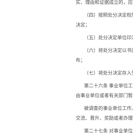
实、理由和证据成立的，应
（四）按照处分决定权
决定；
（五）处分决定单位印
（六）将处分决定以书
布；
（七）将处分决定存入
第二十六条
事业单位工
由事业单位或者有关部门暂
被调查的事业单位工作
交流、晋升、奖励或者办理
第二十七条
对事业单位