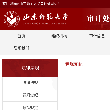
欢迎您访问山东师范大学审计处网站！
首页
组织机构
审计信息
联系我们
党规党纪
法律法规
法律法规
党规党纪
政策规定