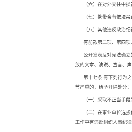
（六）在对外交往中损
（七）携带含有依法禁
（八）其他违反政治纪
有前款第二项、第四项
公开发表反对宪法确立
放的文章、演说、宣言、声
第十七条
有下列行为之
节严重的，给予开除处分：
（一）采取不正当手段
（二）在事业单位选拔
工作中有违反组织人事纪律