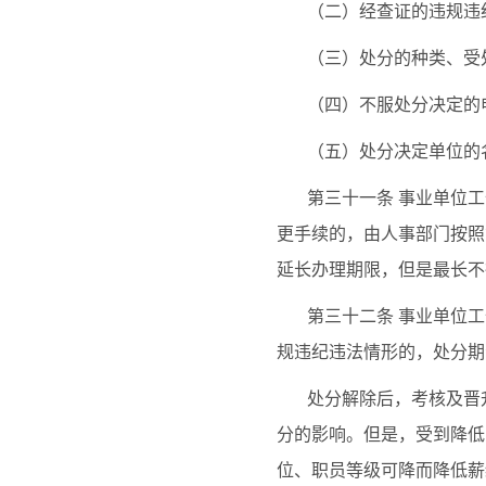
（二）经查证的违规违
（三）处分的种类、受
（四）不服处分决定的
（五）处分决定单位的
第三十一条
事业单位工
更手续的，由人事部门按照
延长办理期限，但是最长不
第三十二条
事业单位工
规违纪违法情形的，处分期
处分解除后，考核及晋
分的影响。但是，受到降低
位、职员等级可降而降低薪