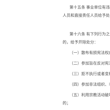
第十五条
事业单位有违
人员和直接责任人员给予处
第十六条
有下列行为之
的，给予开除处分：
（一）散布有损宪法权
（二）参加旨在反对宪
（三）拒不执行或者变
（四）参加非法组织、
（五）利用宗教活动破
的；