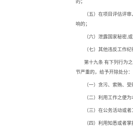
的；
（五）在项目评估评审
响的；
（六）泄露国家秘密
,
（七）其他违反工作纪
第十九条
有下列行为之
节严重的，给予开除处分：
（一）贪污、索贿、受
（二）利用工作之便为
（三）在公务活动或者
（四）利用知悉或者掌