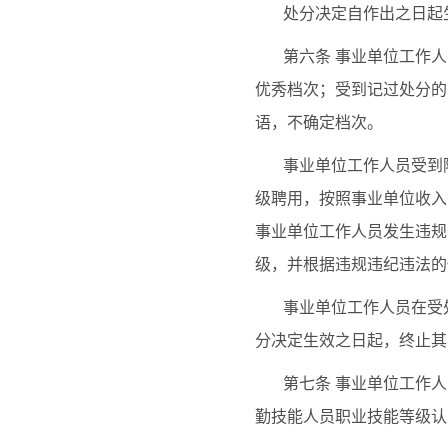
处分决定自作出之日起
第六条
事业单位工作人
优秀档次；受到记过处分的
语，不确定档次。
事业单位工作人员受到
级聘用，按照事业单位收入
事业单位工作人员发生违规
级，并根据违规违纪违法的
事业单位工作人员在受
分决定生效之日起，终止其
第七条
事业单位工作人
勤技能人员职业技能等级认