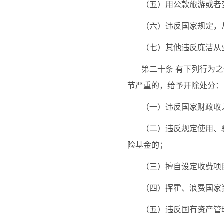
（五）用公款旅游或者
（六）违反国家规定，
（七）其他违反廉洁从
第二十条
有下列行为之
节严重的，给予开除处分：
（一）违反国家财政收
（二）违反规定使用、
险基金的；
（三）擅自设定收费项
（四）挥霍、浪费国家
（五）违反国有资产管