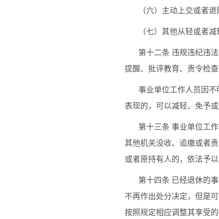
（六）主动上交或者退
（七）其他从轻或者减
第十二条
违规违纪违法
提醒、批评教育、责令检查
事业单位工作人员因不
表现的，可以减轻、免予或
第十三条
事业单位工作
其他机关没收、追缴或者责
或者原持有人的，依法予以
第十四条
已经退休的事
不再作出处分决定，但是可
按照规定相应调整其享受的