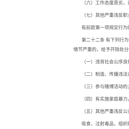
（六）工作态度恶劣，
（七）其他严重违反职
有前款第一项规定行为
第二十二条
有下列行为
情节严重的，给予开除处分
（一）违背社会公序良
（二）制造、传播违法
（三）参与赌博活动的
（四）有实施家庭暴力
（五）其他严重违反公
吸食、注射毒品，组织