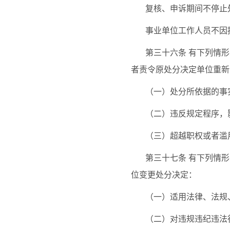
复核、申诉期间不停止
事业单位工作人员不因
第三十六条
有下列情形
者责令原处分决定单位重新
（一）处分所依据的事
（二）违反规定程序，
（三）超越职权或者滥
第三十七条
有下列情形
位变更处分决定：
（一）适用法律、法规
（二）对违规违纪违法