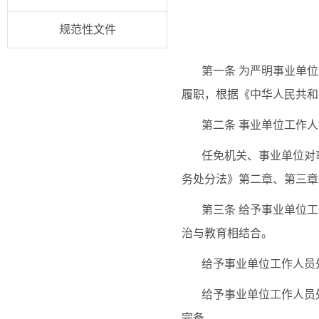
规范性文件
第一条
为严明事业单位
履职，根据《中华人民共和
第二条
事业单位工作人
任免机关、事业单位对
务处分法》第二章、第三章
第三条
给予事业单位工
治与教育相结合。
给予事业单位工作人员
给予事业单位工作人员
完备。