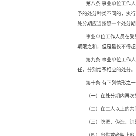
第八条
事业单位工作人
予的处分种类不同的，执行
处分期应当按照一个处分期
事业单位工作人员在受
期限之和，但是最长不得超
第九条
事业单位工作人
任，分别给予相应的处分。
第十条
有下列情形之一
（一）在处分期内再次
（二）在二人以上的共
（三）隐匿、伪造、销
（四）串供或者阻止他