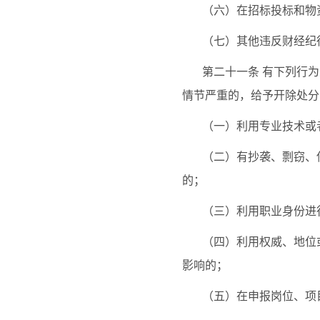
（六）在招标投标和物
（七）其他违反财经纪
第二十一条
有下列行为
情节严重的，给予开除处分
（一）利用专业技术或
（二）有抄袭、剽窃、
的；
（三）利用职业身份进
（四）利用权威、地位
影响的；
（五）在申报岗位、项