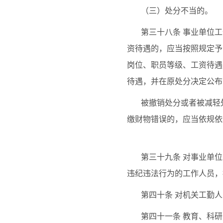
（三）处分不当的。
第三十八条
事业单位工
资待遇的，应当按照规定予
岗位、职员等级、工资待遇
待遇，并在原处分决定公布
被撤销处分或者被减轻
缴财物错误的，应当依规依
第三十九条
对事业单位
违纪违法行为的工作人员，
第四十条
对机关工勤人
第四十一条
教育、科研