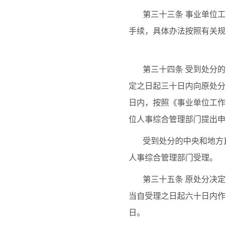
第三十三条
事业单位工
手续，具体办法按照有关规
第三十四条
受到处分的
定之日起三十日内向原处分
日内，按照《事业单位工作
位人事综合管理部门提出申
受到处分的中央和地方
人事综合管理部门受理。
第三十五条
原处分决定
当自受理之日起六十日内作
日。