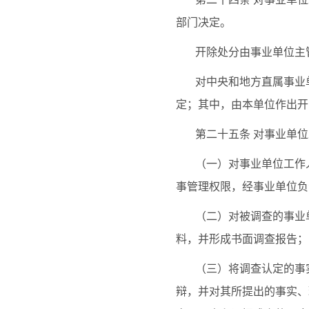
部门决定。
开除处分由事业单位主
对中央和地方直属事业
定；其中，由本单位作出开
第二十五条
对事业单位
（一）对事业单位工作
事管理权限，经事业单位负
（二）对被调查的事业
料，并形成书面调查报告；
（三）将调查认定的事
辩，并对其所提出的事实、