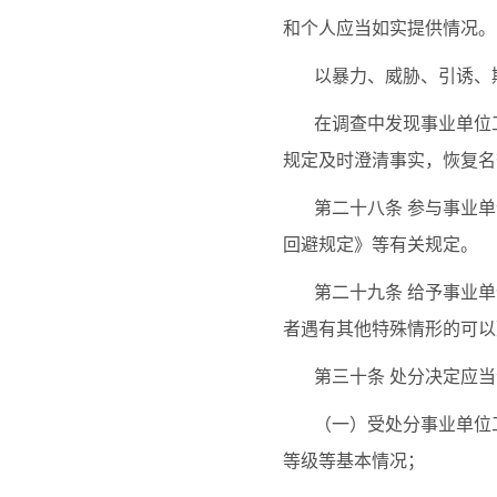
和个人应当如实提供情况。
以暴力、威胁、引诱、
在调查中发现事业单位
规定及时澄清事实，恢复名
第二十八条
参与事业单
回避规定》等有关规定。
第二十九条
给予事业单
者遇有其他特殊情形的可以
第三十条
处分决定应当
（一）受处分事业单位
等级等基本情况；