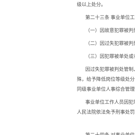
级以上处分。
第二十三条
事业单位工
（一）因故意犯罪被判
（二）因过失犯罪被判
（三）因犯罪被单处或
因过失犯罪被判处管制
殊，给予降低岗位等级处分
同级事业单位人事综合管理
事业单位工作人员因犯
人民法院依法免予刑事处罚
第二十四条
对事业单位