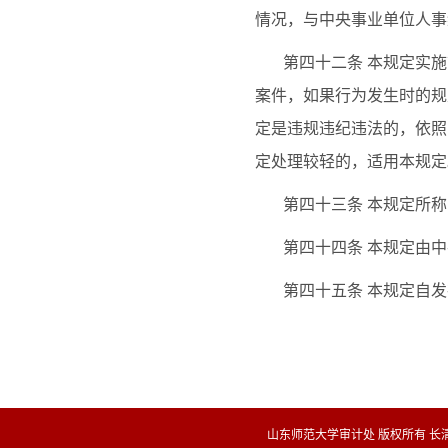
情况，与中央事业单位人事
第四十二条
本规定实施
案件，如果行为发生时的规
定是违规违纪违法的，依照
定处理较轻的，适用本规定
第四十三条
本规定所称
第四十四条
本规定由中
第四十五条
本规定自发
山东师范大学审计处 版权所有 长