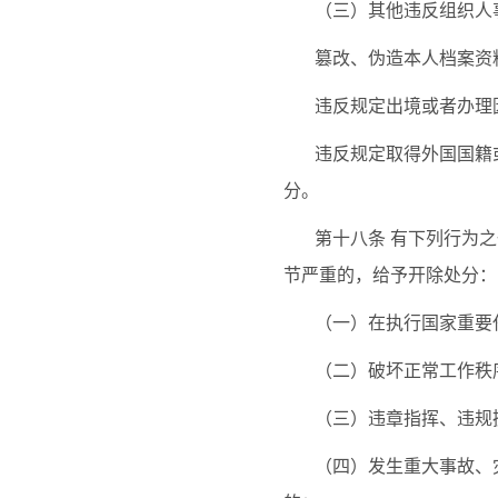
（三）其他违反组织人
篡改、伪造本人档案资
违反规定出境或者办理
违反规定取得外国国籍
分。
第十八条
有下列行为之
节严重的，给予开除处分：
（一）在执行国家重要
（二）破坏正常工作秩
（三）违章指挥、违规
（四）发生重大事故、