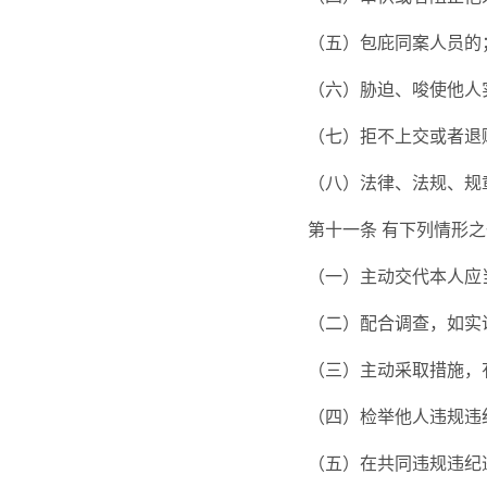
（五）包庇同案人员的
（六）胁迫、唆使他人
（七）拒不上交或者退
（八）法律、法规、规
第十一条
有下列情形之
（一）主动交代本人应
（二）配合调查，如实
（三）主动采取措施，
（四）检举他人违规违
（五）在共同违规违纪