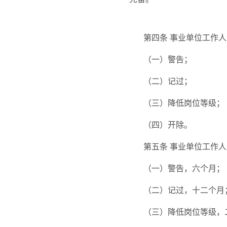
第四条
事业单位工作人
（一）警告；
（二）记过；
（三）降低岗位等级；
（四）开除。
第五条
事业单位工作人
（一）警告，六个月；
（二）记过，十二个月
（三）降低岗位等级，