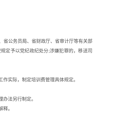
、省公务员局、省财政厅、省审计厅等有关部
按规定予以党纪政纪处分;涉嫌犯罪的，移送司
工作实际，制定培训费管理具体规定。
理办法另行制定。
解释。