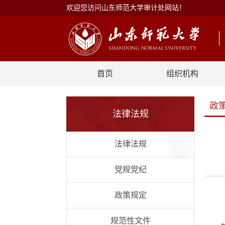
欢迎您访问山东师范大学审计处网站！
首页
组织机构
政
法律法规
法律法规
党规党纪
政策规定
规范性文件