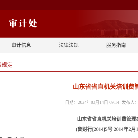
审计信息
法律法规
服务指南
策规定
山东省省直机关培训费
日期：2024年03月14日 09:14 发布
山东省省直机关培训费管理
(鲁财行[2014]5号 2014年2月