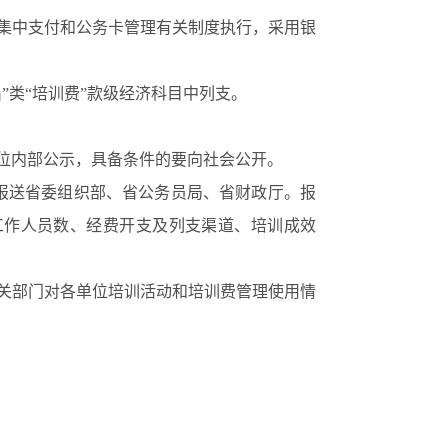
集中支付和公务卡管理有关制度执行，采用银
”类“培训费”款级经济科目中列支。
位内部公示，具备条件的要向社会公开。
报送省委组织部、省公务员局、省财政厅。报
工作人员数、经费开支及列支渠道、培训成效
关部门对各单位培训活动和培训费管理使用情