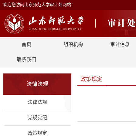
欢迎您访问山东师范大学审计处网站！
首页
组织机构
审计信息
联系我们
政策规定
法律法规
法律法规
党规党纪
政策规定