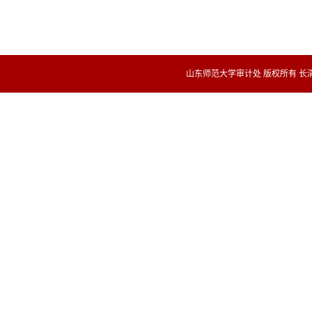
山东师范大学审计处 版权所有 长