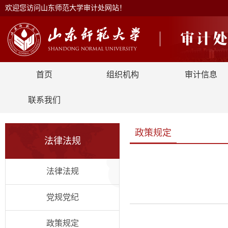
欢迎您访问山东师范大学审计处网站！
首页
组织机构
审计信息
联系我们
政策规定
法律法规
法律法规
党规党纪
政策规定