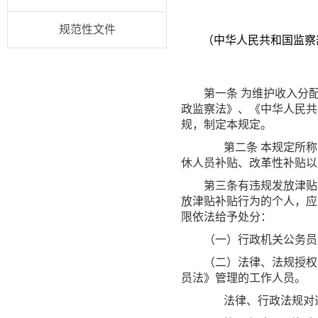
规范性文件
（中华人民共和国监察
第一条
为维护收入分
政监察法》、《中华人民共
规，制定本规定。
第二条
本规定所称
休人员补贴、改革性补贴以
第三条有违规发放津贴
放津贴补贴行为的个人，应
限依法给予处分：
（一）行政机关公务员
（二）法律、法规授权
员法》管理的工作人员。
法律、行政法规对违