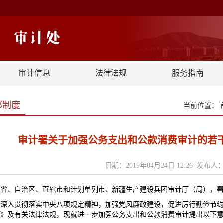
审计信息
法律法规
服务指南
部制度
当前位置：
审计署关于加强公务支出和公款消费审计的若干意
日期：2019年04月24日 12:26 发布
各省、自治区、直辖市和计划单列市、新疆生产建设兵团审计厅（局），
为深入贯彻落实中央八项规定精神，加强党风廉政建设，促进厉行勤俭节
例》及有关法律法规，现就进一步加强公务支出和公款消费审计提出以下