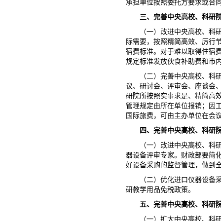
承担单位按照委托方要求或合
三、完善中央高校、科研
（一）改进中央高校、科
际需要，按照精简高效、厉行
宿费标准。对于难以取得住宿
规定标准发放伙食补助费和市
（二）完善中央高校、科
议、研讨会、评审会、座谈会
研院所按照实事求是、精简高
管理规定由所在单位报销；因
国际旅费，可由主办单位在会
四、完善中央高校、科研
（一）改进中央高校、科
器设备评审专家。财政部要简
好设备采购的监督管理，做到
（二）优化进口仪器设备
研教学用品免税政策。
五、完善中央高校、科研
（一）扩大中央高校、科